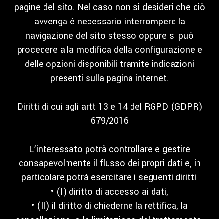
pagine del sito. Nel caso non si desideri che ciò
avvenga è necessario interrompere la
navigazione del sito stesso oppure si può
procedere alla modifica della configurazione e
delle opzioni disponibili tramite indicazioni
presenti sulla pagina internet.
Diritti di cui agli artt 13 e 14 del RGPD (GDPR)
679/2016
L’interessato potrà controllare e gestire
consapevolmente il flusso dei propri dati e, in
particolare potrà esercitare i seguenti diritti:
• (I) diritto di accesso ai dati,
• (II) il diritto di chiederne la rettifica, la