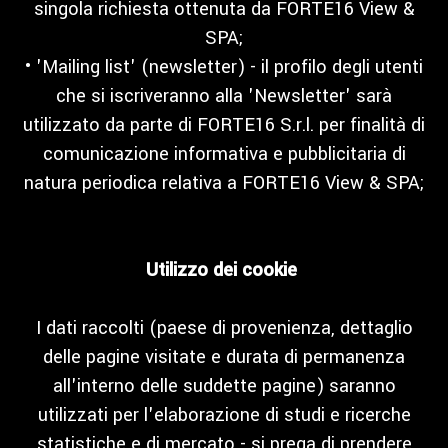
singola richiesta ottenuta da FORTE16 View &
SPA;
• 'Mailing list' (newsletter) - il profilo degli utenti
che si iscriveranno alla 'Newsletter' sarà
utilizzato da parte di FORTE16 S.r.l. per finalità di
comunicazione informativa e pubblicitaria di
natura periodica relativa a FORTE16 View & SPA;
Utilizzo dei cookie
I dati raccolti (paese di provenienza, dettaglio
delle pagine visitate e durata di permanenza
all'interno delle suddette pagine) saranno
utilizzati per l'elaborazione di studi e ricerche
statistiche e di mercato - si prega di prendere