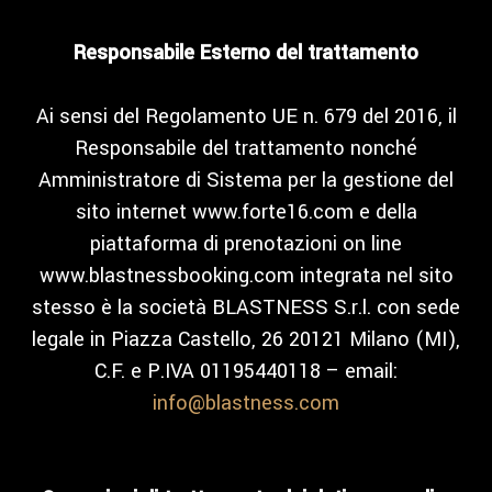
Responsabile Esterno del trattamento
Ai sensi del Regolamento UE n. 679 del 2016, il
Responsabile del trattamento nonché
Amministratore di Sistema per la gestione del
sito internet www.forte16.com e della
piattaforma di prenotazioni on line
www.blastnessbooking.com integrata nel sito
stesso è la società BLASTNESS S.r.l. con sede
legale in Piazza Castello, 26 20121 Milano (MI),
C.F. e P.IVA 01195440118 – email:
info@blastness.com