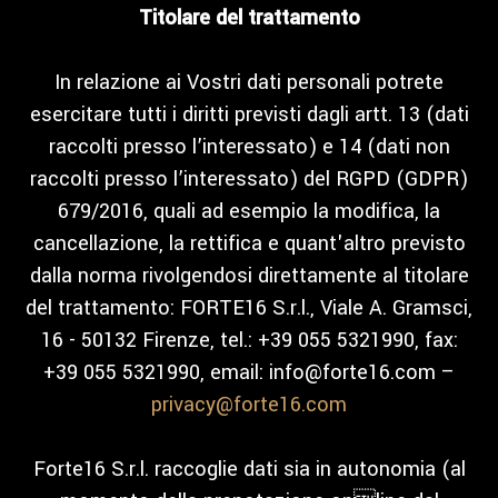
Titolare del trattamento
In relazione ai Vostri dati personali potrete
esercitare tutti i diritti previsti dagli artt. 13 (dati
raccolti presso l’interessato) e 14 (dati non
raccolti presso l’interessato) del RGPD (GDPR)
679/2016, quali ad esempio la modifica, la
cancellazione, la rettifica e quant'altro previsto
dalla norma rivolgendosi direttamente al titolare
del trattamento: FORTE16 S.r.l., Viale A. Gramsci,
16 - 50132 Firenze, tel.: +39 055 5321990, fax:
+39 055 5321990, email: info@forte16.com –
privacy@forte16.com
Forte16 S.r.l. raccoglie dati sia in autonomia (al