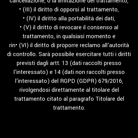
cancellazione, o la limitazione del trattamento,
• (III) il diritto di opporsi al trattamento,
• (IV) il diritto alla portabilità dei dati,
• (V) il diritto di revocare il consenso al
trattamento, in qualsiasi momento e
rin• (VI) il diritto di proporre reclamo all’autorità
di controllo. Sarà possibile esercitare tutti i diritti
previsti dagli artt. 13 (dati raccolti presso
l’interessato) e 14 (dati non raccolti presso
l’interessato) del RGPD (GDPR) 679/2016,
rivolgendosi direttamente al titolare del
trattamento citato al paragrafo Titolare del
trattamento.