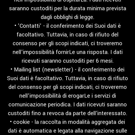
saranno custoditi per la durata minima prevista
dagli obblighi di legge.
• 'Contatti' - il conferimento dei Suoi dati è
facoltativo. Tuttavia, in caso di rifiuto del
consenso per gli scopi indicati, ci troveremo
nell'impossibilità fornirLe una risposta. I dati
ricevuti saranno custoditi per 6 mesi.
• Mailing list (newsletter) - il conferimento dei
Suoi dati è facoltativo. Tuttavia, in caso di rifiuto
del consenso per gli scopi indicati, ci troveremo
nell'impossibilità di erogarLe i servizi di
comunicazione periodica. I dati ricevuti saranno
custoditi fino a revoca da parte dell’interessato.
• cookie - la raccolta in modalità aggregata dei
dati è automatica e legata alla navigazione sulle