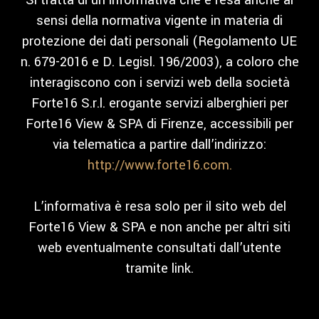
Si tratta di un’informativa che è resa anche ai
sensi della normativa vigente in materia di
protezione dei dati personali (Regolamento UE
n. 679-2016 e D. Legisl. 196/2003), a coloro che
interagiscono con i servizi web della società
Forte16 S.r.l. erogante servizi alberghieri per
Forte16 View & SPA di Firenze, accessibili per
via telematica a partire dall’indirizzo:
http://www.forte16.com.
L’informativa è resa solo per il sito web del
Forte16 View & SPA e non anche per altri siti
web eventualmente consultati dall’utente
tramite link.