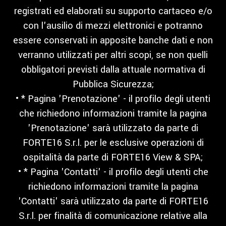
registrati ed elaborati su supporto cartaceo e/o
con l'ausilio di mezzi elettronici e potranno
essere conservati in apposite banche dati e non
verranno utilizzati per altri scopi, se non quelli
obbligatori previsti dalla attuale normativa di
Pubblica Sicurezza;
• * Pagina 'Prenotazione' - il profilo degli utenti
che richiedono informazioni tramite la pagina
'Prenotazione' sarà utilizzato da parte di
FORTE16 S.r.l. per le esclusive operazioni di
ospitalità da parte di FORTE16 View & SPA;
• * Pagina 'Contatti' - il profilo degli utenti che
richiedono informazioni tramite la pagina
'Contatti' sarà utilizzato da parte di FORTE16
S.r.l. per finalità di comunicazione relative alla