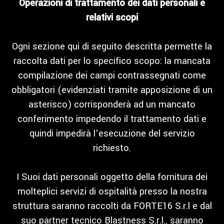
Operazioni di trattamento dei dati personali e
relativi scopi
Ogni sezione qui di seguito descritta permette la
raccolta dati per lo specifico scopo: la mancata
compilazione dei campi contrassegnati come
obbligatori (evidenziati tramite apposizione di un
asterisco) corrisponderà ad un mancato
conferimento impedendo il trattamento dati e
quindi impedirà l'esecuzione del servizio
richiesto.
I Suoi dati personali oggetto della fornitura dei
molteplici servizi di ospitalità presso la nostra
struttura saranno raccolti da FORTE16 S.r.l e dal
suo partner tecnico Blastness S.r.l., saranno