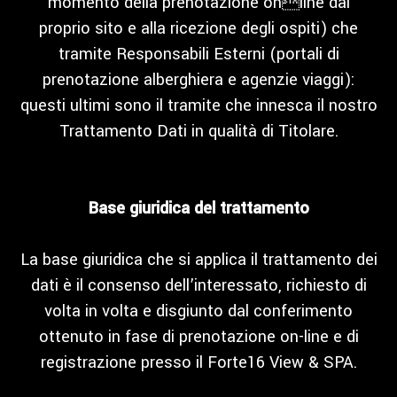
momento della prenotazione online dal
proprio sito e alla ricezione degli ospiti) che
tramite Responsabili Esterni (portali di
prenotazione alberghiera e agenzie viaggi):
questi ultimi sono il tramite che innesca il nostro
Trattamento Dati in qualità di Titolare.
Base giuridica del trattamento
La base giuridica che si applica il trattamento dei
dati è il consenso dell’interessato, richiesto di
volta in volta e disgiunto dal conferimento
ottenuto in fase di prenotazione on-line e di
registrazione presso il Forte16 View & SPA.