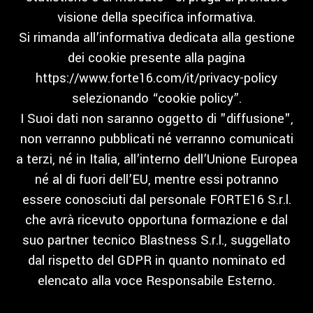
visione della specifica informativa.
Si rimanda all’informativa dedicata alla gestione
dei cookie presente alla pagina
https://www.forte16.com/it/privacy-policy
selezionando “cookie policy”.
I Suoi dati non saranno oggetto di "diffusione",
non verranno pubblicati né verranno comunicati
a terzi, né in Italia, all’interno dell’Unione Europea
né al di fuori dell’EU, mentre essi potranno
essere conosciuti dal personale FORTE16 S.r.l.
che avrà ricevuto opportuna formazione e dal
suo partner tecnico Blastness S.r.l., suggellato
dal rispetto del GDPR in quanto nominato ed
elencato alla voce Responsabile Esterno.