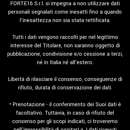
FORTE16 S.r.l. si impegna a non utilizzare dati
personali segnalati come inesatti fino a quando
l'inesattezza non sia stata rettificata.
Tutti i dati vengono raccolti per nel legittimo
interesse del Titolare, non saranno oggetto di
pubblicazione, condivisione e/o cessione a terzi,
né in Italia né all’estero.
Libertà di rilasciare il consenso, conseguenze di
rifiuto, durata di conservazione dei dati.
• Prenotazione - il conferimento dei Suoi dati è
facoltativo. Tuttavia, in caso di rifiuto del
consenso per gli scopi indicati, ci troveremo
nell'impossibilità di ospitarLa. I dati ricevuti