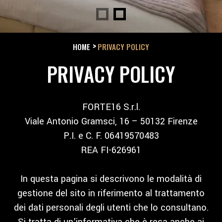
HOME
PRIVACY POLICY
PRIVACY POLICY
FORTE16 S.r.l.
Viale Antonio Gramsci, 16 – 50132 Firenze
P.I. e C. F. 06419570483
REA FI-626961
In questa pagina si descrivono le modalità di
gestione del sito in riferimento al trattamento
dei dati personali degli utenti che lo consultano.