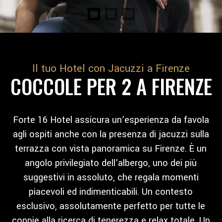
Il tuo Hotel con Jacuzzi a Firenze
COCCOLE PER 2 A FIRENZE
Forte 16 Hotel assicura un’esperienza da favola
agli ospiti anche con la presenza di jacuzzi sulla
terrazza con vista panoramica su Firenze. È un
angolo privilegiato dell’albergo, uno dei più
suggestivi in assoluto, che regala momenti
piacevoli ed indimenticabili. Un contesto
esclusivo, assolutamente perfetto per tutte le
coppie alla ricerca di tenerezza e relax totale. Un