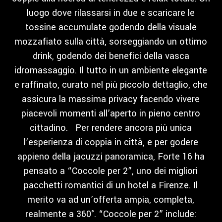
luogo dove rilassarsi in due e scaricare le
tossine accumulate godendo della visuale
mozzafiato sulla città, sorseggiando un ottimo
drink, godendo dei benefici della vasca
idromassaggio. Il tutto in un ambiente elegante
e raffinato, curato nel più piccolo dettaglio, che
assicura la massima privacy facendo vivere
piacevoli momenti all’aperto in pieno centro
cittadino. Per rendere ancora più unica
l’esperienza di coppia in città, e per godere
appieno della jacuzzi panoramica, Forte 16 ha
pensato a “Coccole per 2”, uno dei migliori
pacchetti romantici di un hotel a Firenze. Il
merito va ad un’offerta ampia, completa,
realmente a 360°. “Coccole per 2” include: