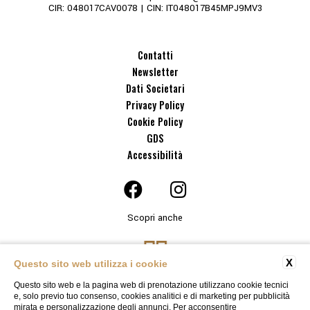
CIR: 048017CAV0078 | CIN: IT048017B45MPJ9MV3
Contatti
Newsletter
Dati Societari
Privacy Policy
Cookie Policy
GDS
Accessibilità
Scopri anche
X
Questo sito web utilizza i cookie
Questo sito web e la pagina web di prenotazione utilizzano cookie tecnici
e, solo previo tuo consenso, cookies analitici e di marketing per pubblicità
mirata e personalizzazione degli annunci. Per acconsentire