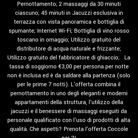
Pernottamento; 2 massaggi da 30 minuti
ciascuno; 45 minuti in Jacuzzi esclusiva in
terrazza con vista panoramica e bottiglia di
spumante; Internet Wi-Fi; Bottiglia di vino rosso
toscano in omaggio; Utilizzo gratuito del
distributore di acqua naturale e frizzante;
Utilizzo gratuito del fabbricatore di ghiaccio; La
tassa di soggiorno €3,00 per persona per notte
non è inclusa ed è da saldare alla partenza (solo
per le prime 7 notti). L’offerta combina il
pernottamento in uno degli eleganti e moderni
appartamenti della struttura, l’utilizzo della
jacuzzi e il benessere di massaggi eseguiti da
personale qualificato con l’uso di prodotti di alta
qualità. Che aspetti? Prenota l’offerta Coccole